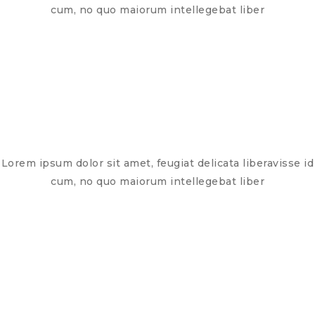
cum, no quo maiorum intellegebat liber
Lorem ipsum dolor sit amet, feugiat delicata liberavisse id
cum, no quo maiorum intellegebat liber