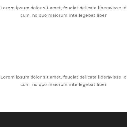
Lorem ipsum dolor sit amet, feugiat delicata liberavisse id
cum, no quo maiorum intellegebat liber
Lorem ipsum dolor sit amet, feugiat delicata liberavisse id
cum, no quo maiorum intellegebat liber