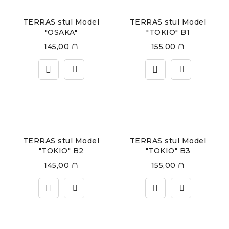
TERRAS stul Model
TERRAS stul Model
"OSAKA"
"TOKIO" B1
145,00
₼
155,00
₼
TERRAS stul Model
TERRAS stul Model
"TOKIO" B2
"TOKIO" B3
145,00
₼
155,00
₼