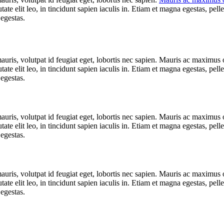
te elit leo, in tincidunt sapien iaculis in. Etiam et magna egestas, pelle
 egestas.
mauris, volutpat id feugiat eget, lobortis nec sapien. Mauris ac maximus
te elit leo, in tincidunt sapien iaculis in. Etiam et magna egestas, pelle
 egestas.
mauris, volutpat id feugiat eget, lobortis nec sapien. Mauris ac maximus
te elit leo, in tincidunt sapien iaculis in. Etiam et magna egestas, pelle
 egestas.
mauris, volutpat id feugiat eget, lobortis nec sapien. Mauris ac maximus
te elit leo, in tincidunt sapien iaculis in. Etiam et magna egestas, pelle
 egestas.