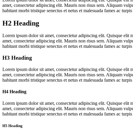
amet, consectetur adipiscing elit. Mauris non risus sem. Aliquam vulputa
habitant morbi tristique senectus et netus et malesuada fames ac turpis
H2 Heading
Lorem ipsum dolor sit amet, consectetur adipiscing elit. Quisque elit 
amet, consectetur adipiscing elit. Mauris non risus sem. Aliquam vulputa
habitant morbi tristique senectus et netus et malesuada fames ac turpis
H3 Heading
Lorem ipsum dolor sit amet, consectetur adipiscing elit. Quisque elit 
amet, consectetur adipiscing elit. Mauris non risus sem. Aliquam vulputa
habitant morbi tristique senectus et netus et malesuada fames ac turpis
H4 Heading
Lorem ipsum dolor sit amet, consectetur adipiscing elit. Quisque elit 
amet, consectetur adipiscing elit. Mauris non risus sem. Aliquam vulputa
habitant morbi tristique senectus et netus et malesuada fames ac turpis
H5 Heading