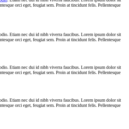
ntesque orci eget, feugiat sem. Proin at tincidunt felis. Pellentesque
 odio. Etiam nec dui id nibh viverra faucibus. Lorem ipsum dolor sit
ntesque orci eget, feugiat sem. Proin at tincidunt felis. Pellentesque
 odio. Etiam nec dui id nibh viverra faucibus. Lorem ipsum dolor sit
ntesque orci eget, feugiat sem. Proin at tincidunt felis. Pellentesque
 odio. Etiam nec dui id nibh viverra faucibus. Lorem ipsum dolor sit
ntesque orci eget, feugiat sem. Proin at tincidunt felis. Pellentesque