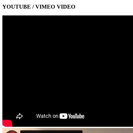
YOUTUBE / VIMEO VIDEO