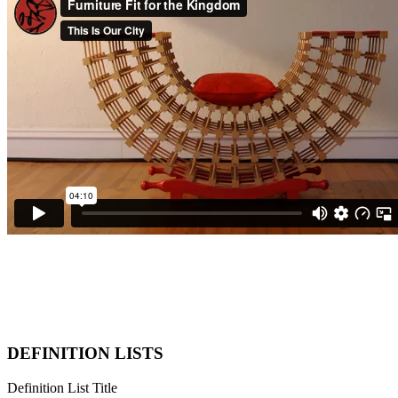
DEFINITION LISTS
Definition List Title