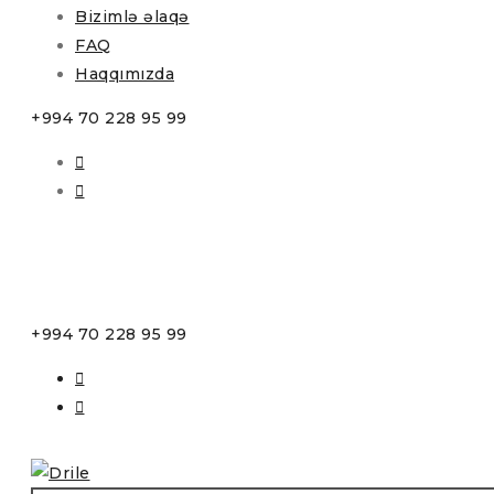
Bizimlə əlaqə
FAQ
Haqqımızda
+994 70 228 95 99
+994 70 228 95 99