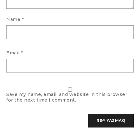
Name
*
Email
*
Save my name, email, and website in this browser
for the next time I comment.