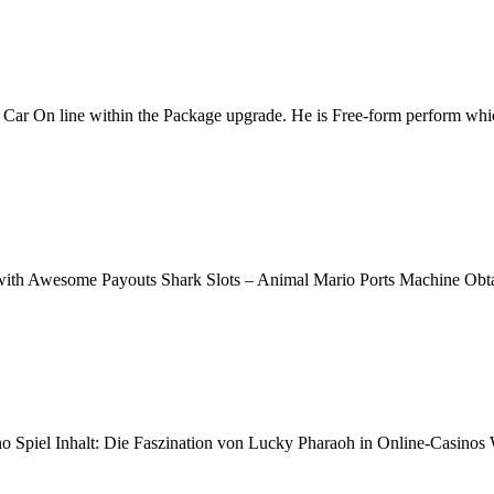
t Car On line within the Package upgrade. He is Free-form perform whi
 with Awesome Payouts Shark Slots – Animal Mario Ports Machine Ob
o Spiel Inhalt: Die Faszination von Lucky Pharaoh in Online-Casino