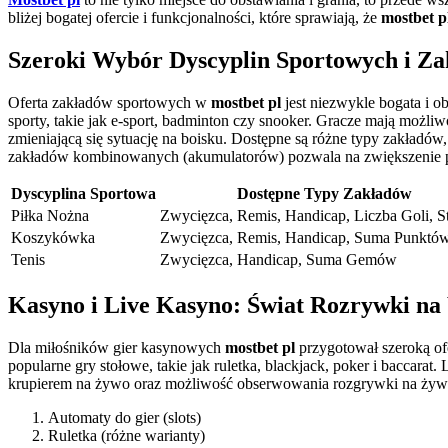
bliżej bogatej ofercie i funkcjonalności, które sprawiają, że
mostbet p
Szeroki Wybór Dyscyplin Sportowych i Z
Oferta zakładów sportowych w
mostbet pl
jest niezwykle bogata i o
sporty, takie jak e-sport, badminton czy snooker. Gracze mają możli
zmieniającą się sytuację na boisku. Dostępne są różne typy zakładó
zakładów kombinowanych (akumulatorów) pozwala na zwiększenie 
Dyscyplina Sportowa
Dostępne Typy Zakładów
Piłka Nożna
Zwycięzca, Remis, Handicap, Liczba Goli, St
Koszykówka
Zwycięzca, Remis, Handicap, Suma Punktó
Tenis
Zwycięzca, Handicap, Suma Gemów
Kasyno i Live Kasyno: Świat Rozrywki na
Dla miłośników gier kasynowych
mostbet pl
przygotował szeroką of
popularne gry stołowe, takie jak ruletka, blackjack, poker i baccara
krupierem na żywo oraz możliwość obserwowania rozgrywki na żywo 
Automaty do gier (slots)
Ruletka (różne warianty)