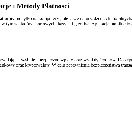
cje i Metody Płatności
formy nie tylko na komputerze, ale także na urządzeniach mobilnych.
, w tym zakładów sportowych, kasyna i gier live. Aplikacje mobilne to
zwalają na szybkie i bezpieczne wpłaty oraz wypłaty środków. Dostępne
ew bankowy oraz kryptowaluty. W celu zapewnienia bezpieczeństwa tran