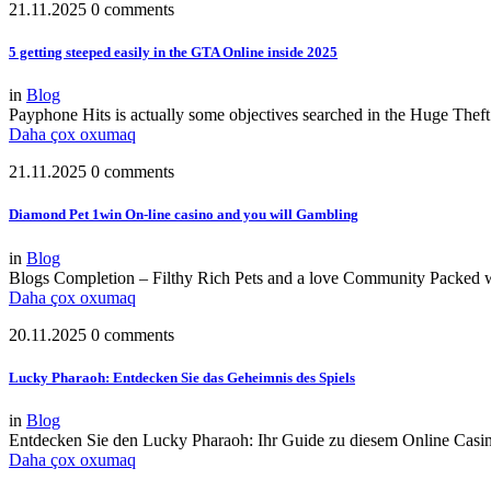
21.11.2025
0 comments
5 getting steeped easily in the GTA Online inside 2025
in
Blog
Payphone Hits is actually some objectives searched in the Huge Thef
Daha çox oxumaq
21.11.2025
0 comments
Diamond Pet 1win On-line casino and you will Gambling
in
Blog
Blogs Completion – Filthy Rich Pets and a love Community Packed
Daha çox oxumaq
20.11.2025
0 comments
Lucky Pharaoh: Entdecken Sie das Geheimnis des Spiels
in
Blog
Entdecken Sie den Lucky Pharaoh: Ihr Guide zu diesem Online Casin
Daha çox oxumaq