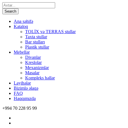
Ana səhifə
Kataloq
TOLİX və TERRAS stullar
Taxta stullar
Bar stulları
Plastik stullar
Mebellər
Divanlar
Kreslolar
Mexanizmlər
Masalar
Kompleks həllər
Layihələr
Bizimlə əlaqə
FAQ
Haqqımızda
+994 70 228 95 99