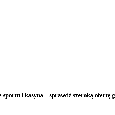
 sportu i kasyna – sprawdź szeroką ofertę 