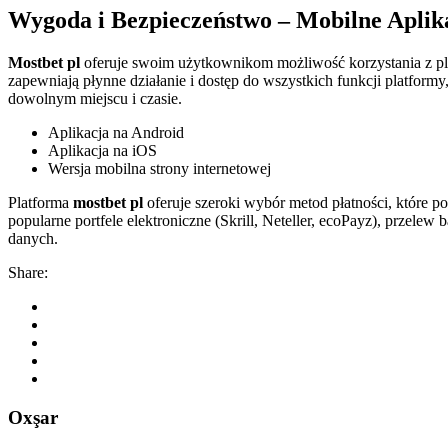
Wygoda i Bezpieczeństwo – Mobilne Aplika
Mostbet pl
oferuje swoim użytkownikom możliwość korzystania z plat
zapewniają płynne działanie i dostęp do wszystkich funkcji platformy
dowolnym miejscu i czasie.
Aplikacja na Android
Aplikacja na iOS
Wersja mobilna strony internetowej
Platforma
mostbet pl
oferuje szeroki wybór metod płatności, które po
popularne portfele elektroniczne (Skrill, Neteller, ecoPayz), przel
danych.
Share:
Oxşar