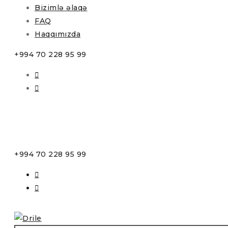
Bizimlə əlaqə
FAQ
Haqqımızda
+994 70 228 95 99
+994 70 228 95 99