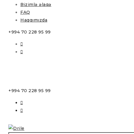
Bizimlə əlaqə
FAQ
Haqqımızda
+994 70 228 95 99
+994 70 228 95 99