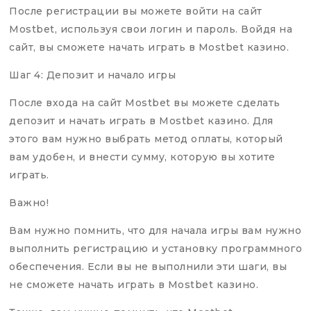
После регистрации вы можете войти на сайт
Mostbet, используя свои логин и пароль. Войдя на
сайт, вы сможете начать играть в Mostbet казино.
Шаг 4: Депозит и начало игры
После входа на сайт Mostbet вы можете сделать
депозит и начать играть в Mostbet казино. Для
этого вам нужно выбрать метод оплаты, который
вам удобен, и внести сумму, которую вы хотите
играть.
Важно!
Вам нужно помнить, что для начала игры вам нужно
выполнить регистрацию и установку программного
обеспечения. Если вы не выполнили эти шаги, вы
не сможете начать играть в Mostbet казино.