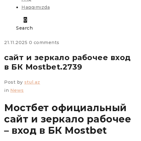
Haqqımızda
0
Search
21.11.2025
0 comments
сайт и зеркало рабочее вход
в БК Mostbet.2739
Post by
stul.az
in
News
Мостбет официальный
сайт и зеркало рабочее
– вход в БК Mostbet