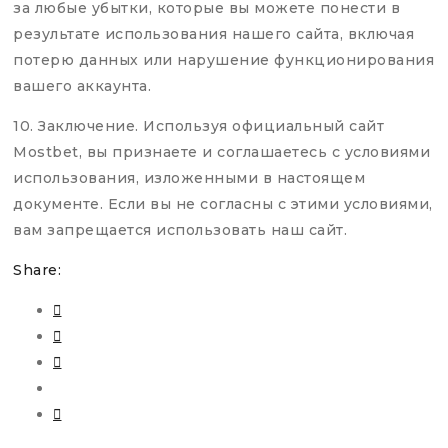
за любые убытки, которые вы можете понести в
результате использования нашего сайта, включая
потерю данных или нарушение функционирования
вашего аккаунта.
10. Заключение. Используя официальный сайт
Mostbet, вы признаете и соглашаетесь с условиями
использования, изложенными в настоящем
документе. Если вы не согласны с этими условиями,
вам запрещается использовать наш сайт.
Share: