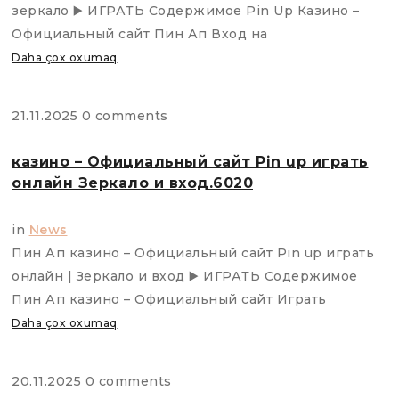
зеркало ▶️ ИГРАТЬ Содержимое Pin Up Казино –
Официальный сайт Пин Ап Вход на
Daha çox oxumaq
21.11.2025
0 comments
казино – Официальный сайт Pin up играть
онлайн Зеркало и вход.6020
in
News
Пин Ап казино – Официальный сайт Pin up играть
онлайн | Зеркало и вход ▶️ ИГРАТЬ Содержимое
Пин Ап казино – Официальный сайт Играть
Daha çox oxumaq
20.11.2025
0 comments