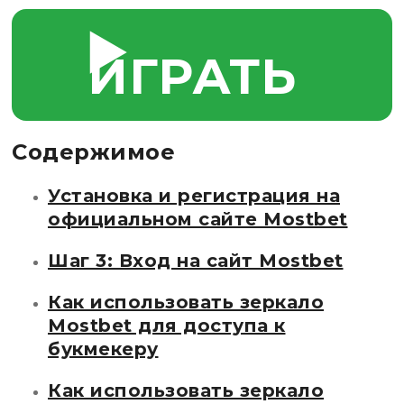
▶️
ИГРАТЬ
Содержимое
Установка и регистрация на
официальном сайте Mostbet
Шаг 3: Вход на сайт Mostbet
Как использовать зеркало
Mostbet для доступа к
букмекеру
Как использовать зеркало