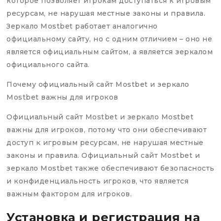
которое позволяет игрокам доступаться к игровым
ресурсам, не нарушая местные законы и правила.
Зеркало Mostbet работает аналогично
официальному сайту, но с одним отличием – оно не
является официальным сайтом, а является зеркалом
официального сайта.
Почему официальный сайт Mostbet и зеркало
Mostbet важны для игроков
Официальный сайт Mostbet и зеркало Mostbet
важны для игроков, потому что они обеспечивают
доступ к игровым ресурсам, не нарушая местные
законы и правила. Официальный сайт Mostbet и
зеркало Mostbet также обеспечивают безопасность
и конфиденциальность игроков, что является
важным фактором для игроков.
Установка и регистрация на