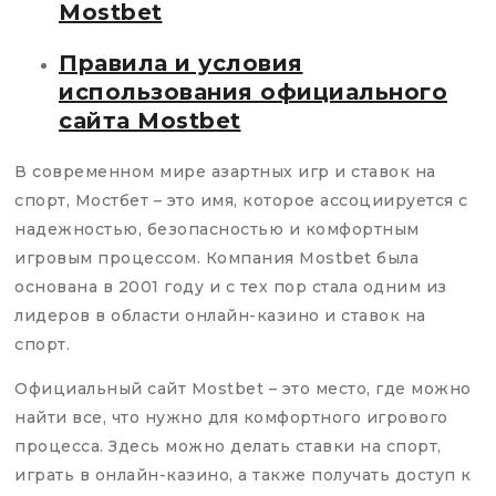
Mostbet
Правила и условия
использования официального
сайта Mostbet
В современном мире азартных игр и ставок на
спорт, Мостбет – это имя, которое ассоциируется с
надежностью, безопасностью и комфортным
игровым процессом. Компания Mostbet была
основана в 2001 году и с тех пор стала одним из
лидеров в области онлайн-казино и ставок на
спорт.
Официальный сайт Mostbet – это место, где можно
найти все, что нужно для комфортного игрового
процесса. Здесь можно делать ставки на спорт,
играть в онлайн-казино, а также получать доступ к