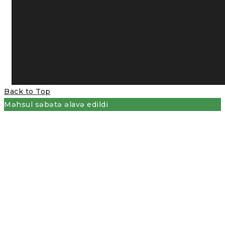
Back to Top
Məhsul səbətə əlavə edildi