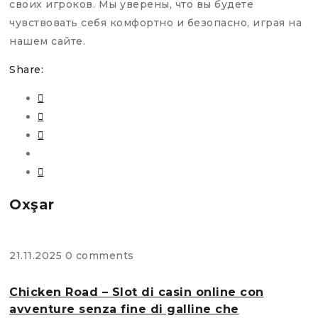
своих игроков. Мы уверены, что вы будете
чувствовать себя комфортно и безопасно, играя на
нашем сайте.
Share:
Oxşar
21.11.2025
0 comments
Chicken Road – Slot di casin online con
avventure senza fine di galline che