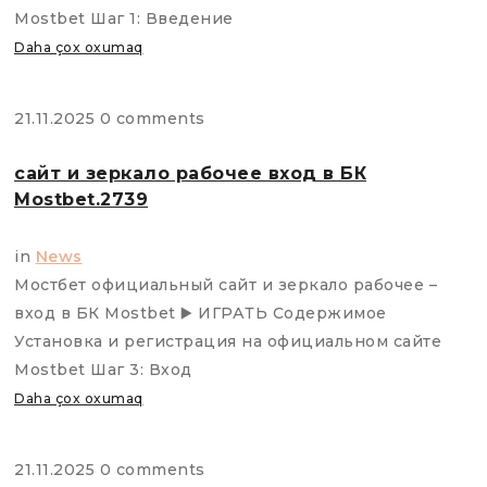
Mostbet Шаг 1: Введение
Daha çox oxumaq
21.11.2025
0 comments
сайт и зеркало рабочее вход в БК
Mostbet.2739
in
News
Мостбет официальный сайт и зеркало рабочее –
вход в БК Mostbet ▶️ ИГРАТЬ Содержимое
Установка и регистрация на официальном сайте
Mostbet Шаг 3: Вход
Daha çox oxumaq
21.11.2025
0 comments