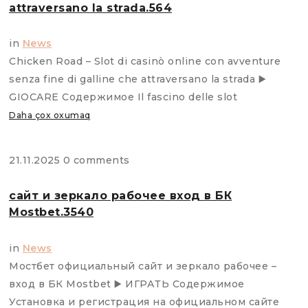
attraversano la strada.564
in
News
Chicken Road – Slot di casinò online con avventure
senza fine di galline che attraversano la strada ▶️
GIOCARE Содержимое Il fascino delle slot
Daha çox oxumaq
21.11.2025
0 comments
сайт и зеркало рабочее вход в БК
Mostbet.3540
in
News
Мостбет официальный сайт и зеркало рабочее –
вход в БК Mostbet ▶️ ИГРАТЬ Содержимое
Установка и регистрация на официальном сайте