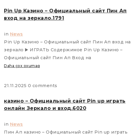
Pin Up Казино – Официальный сайт Пин Ап
вход на зеркало.1791
in
News
Pin Up Казино – Официальный сайт Пин Ап вход на
зеркало ▶️ ИГРАТЬ Содержимое Pin Up Казино –
Официальный сайт Пин Ап Вход на
Daha çox oxumaq
21.11.2025
0 comments
казино – Официальный сайт Pin up играть
онлайн Зеркало и вход.6020
in
News
Пин Ап казино – Официальный сайт Pin up играть