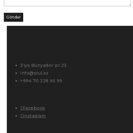
Göndər
Ziya Bünyadov pr.23
info@stul.az
+994 70 228 95 99
Social Icons
Facebook
Instagram