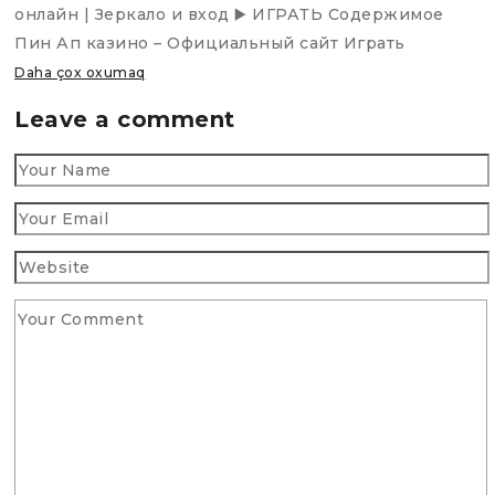
онлайн | Зеркало и вход ▶️ ИГРАТЬ Содержимое
Пин Ап казино – Официальный сайт Играть
Daha çox oxumaq
Leave a comment