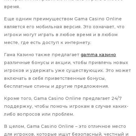
время.
Еще одним преимуществом Gama Casino Online
является его мобильная версия. Это означает, что
игроки могут играть в любое время и в любом
месте, где есть доступ к интернету.
Гама Казино также предлагает
gamma казино
различные бонусы и акции, чтобы привлечь новых
игроков и удержать уже существующих. Это может
включать в себя приветственные бонусы,
бесплатные спины и другие предложения.
Кроме того, Gama Casino Online предлагает 24/7
поддержку, чтобы помочь игрокам в случае каких-
либо вопросов или проблем.
В целом, Gama Casino Online – это отличное место
для игроков, которые ищут безопасный, честный и