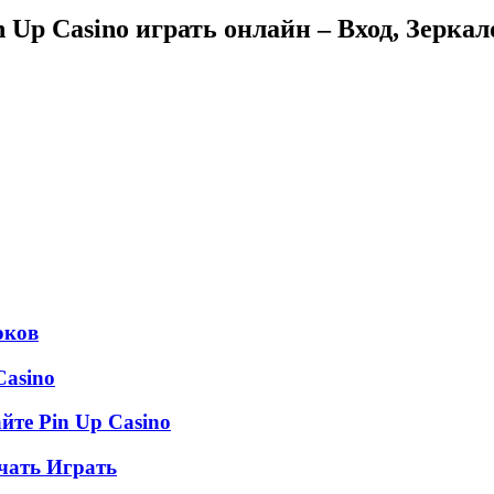
Up Casino играть онлайн – Вход, Зеркал
оков
asino
те Pin Up Casino
ачать Играть