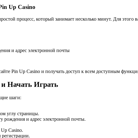
in Up Casino
простой процесс, который занимает несколько минут. Для этого 
ения и адрес электронной почты
айте Pin Up Casino и получать доступ к всем доступным функци
 и Начать Играть
ющие шаги:
ом углу страницы.
у рождения и адрес электронной почты.
 Up Casino.
 регистрации.