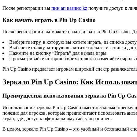
После регистрации вы
пин ап казино kz
получите доступ к лич
Как начать играть в Pin Up Casino
После регистрации вы можете начать играть в Pin Up Casino. 
Выберите игру, в которую вы хотите играть, из списка дост
Выберите ставку, которую вы хотите сделать, из списка дос
Нажмите на кнопку “Играть” для начала игры.
Просматривайте историю своих ставок и изменяйте пароль 
Pin Up Casino предлагает игрокам широкий спектр развлекатель
Зеркало Pin Up Casino: Как Использова
Преимущества использования зеркала Pin Up Cas
Использование зеркала Pin Up Casino имеет несколько преимущ
полезно для игроков, которые предпочитают использовать ано
стран, где доступ к официальному сайту ограничен.
В целом, зеркало Pin Up Casino – это удобный и безопасный с