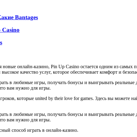
Какие Вantages
 Casino
s
 новые онлайн-казино, Pin Up Casino остается одним из самых п
 высокое качество услуг, которое обеспечивает комфорт и безопа
играть в любимые игры, получать бонусы и выигрывать реальные
что вам нужно для игры.
гроков, которые united by their love for games. Здесь вы можете
играть в любимые игры, получать бонусы и выигрывать реальные
что вам нужно для игры.
асный способ играть в онлайн-казино.