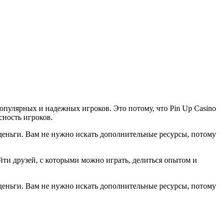
опулярных и надежных игроков. Это потому, что Pin Up Casino
сность игроков.
 деньги. Вам не нужно искать дополнительные ресурсы, потому
 найти друзей, с которыми можно играть, делиться опытом и
 деньги. Вам не нужно искать дополнительные ресурсы, потому