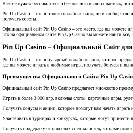
Вам не нужно беспокоиться о безопасности своих данных, пот
Pin Up Casino – это не только онлайн-казино, но и сообщество и
получать советы.
Официальный сайт Pin Up Casino – это место, где вы можете 
что на официальном сайте Pin Up Casino вы можете найти все, 
Pin Up Casino – Официальный Сайт дл
Pin Up Casino – это популярный онлайн-казино, которое предл
где вы можете играть в любимые игры, получать бонусы и выи
Преимущества Официального Сайта Pin Up Casin
Официальный сайт Pin Up Casino предлагает множество преимущ
Играть в более 3 000 игр, включая слоты, карточные игры, руле
Получать бонусы и акции, которые помогут вам начать играть 
Участвовать в турнирах и конкурсах, которые могут принести
Получать поддержку от опытных специалистов, которые помог