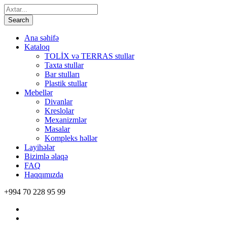
Ana səhifə
Kataloq
TOLİX və TERRAS stullar
Taxta stullar
Bar stulları
Plastik stullar
Mebellər
Divanlar
Kreslolar
Mexanizmlər
Masalar
Kompleks həllər
Layihələr
Bizimlə əlaqə
FAQ
Haqqımızda
+994 70 228 95 99