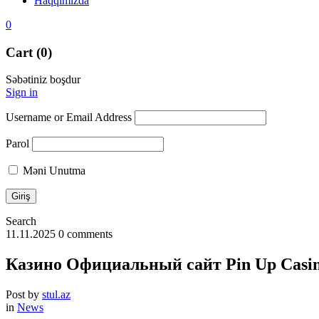
Haqqımızda
0
Cart (0)
Səbətiniz boşdur
Sign in
Username or Email Address
Parol
Məni Unutma
Search
11.11.2025
0 comments
Казино Официальный сайт Pin Up Casino
Post by
stul.az
in
News