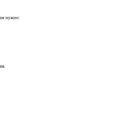
вам нужно:
ям.