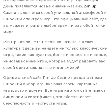
день появляются новые онлайн-казино,
pin up
Casino выделяется своей уникальной атмосферой и
широким спектром игр. Это официальный сайт, где
вы можете играть в любое время и из любой точки
мира.
Pin Up Casino – это не только казино, а целая
культура. Здесь вы найдете не только классические
игры, такие как рулетка, бинго и покер, но и новые,
инновационные игры, которые будут радовать вас
своей оригинальностью и динамикой.
Официальный сайт Pin Up Casino предлагает вам
широкий выбор игр, включая слоты, карточные
игры, лото и другие. Все игры на этом сайте имеют
лицензии и сертификаты, что обеспечивает
безопасность и честность игры.