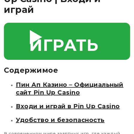
играй
▶️
ИГРАТЬ
Содержимое
Пин Ап Казино – Официальный
сайт Pin Up Casino
Входи и играй в Pin Up Casino
Удобство и безопасность
В современном мире азартных игр, где каждый