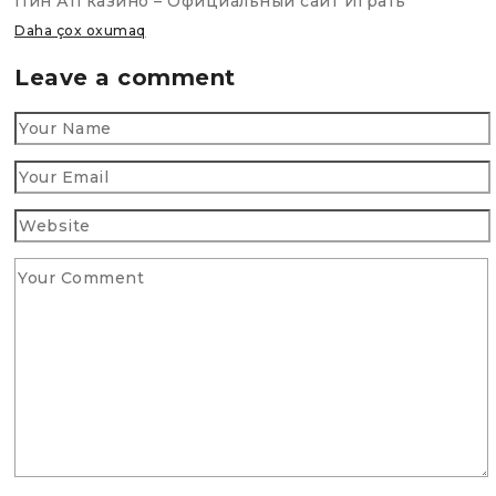
Пин Ап казино – Официальный сайт Играть
Daha çox oxumaq
Leave a comment