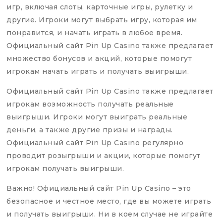
игр, включая слоты, карточные игры, рулетку и
другие. Игроки могут выбрать игру, которая им
понравится, и начать играть в любое время.
Официальный сайт Pin Up Casino также предлагает
множество бонусов и акций, которые помогут
игрокам начать играть и получать выигрыши.
Официальный сайт Pin Up Casino также предлагает
игрокам возможность получать реальные
выигрыши. Игроки могут выиграть реальные
деньги, а также другие призы и награды.
Официальный сайт Pin Up Casino регулярно
проводит розыгрыши и акции, которые помогут
игрокам получать выигрыши.
Важно! Официальный сайт Pin Up Casino – это
безопасное и честное место, где вы можете играть
и получать выигрыши. Ни в коем случае не играйте