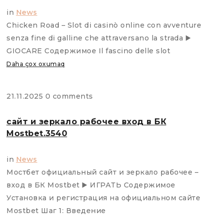
in
News
Chicken Road – Slot di casinò online con avventure
senza fine di galline che attraversano la strada ▶️
GIOCARE Содержимое Il fascino delle slot
Daha çox oxumaq
21.11.2025
0 comments
сайт и зеркало рабочее вход в БК
Mostbet.3540
in
News
Мостбет официальный сайт и зеркало рабочее –
вход в БК Mostbet ▶️ ИГРАТЬ Содержимое
Установка и регистрация на официальном сайте
Mostbet Шаг 1: Введение