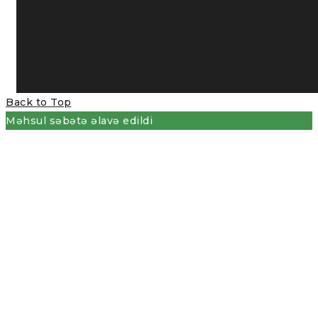
Back to Top
Məhsul səbətə əlavə edildi