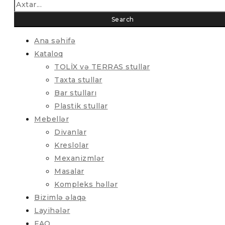
Ana səhifə
Kataloq
TOLİX və TERRAS stullar
Taxta stullar
Bar stulları
Plastik stullar
Mebellər
Divanlar
Kreslolar
Mexanizmlər
Masalar
Kompleks həllər
Bizimlə əlaqə
Layihələr
FAQ