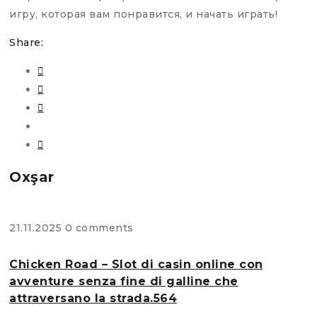
игру, которая вам понравится, и начать играть!
Share:
Oxşar
21.11.2025
0 comments
Chicken Road – Slot di casin online con
avventure senza fine di galline che
attraversano la strada.564