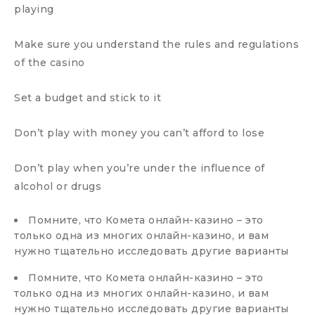
playing
Make sure you understand the rules and regulations
of the casino
Set a budget and stick to it
Don’t play with money you can’t afford to lose
Don’t play when you’re under the influence of
alcohol or drugs
Помните, что Комета онлайн-казино – это
только одна из многих онлайн-казино, и вам
нужно тщательно исследовать другие варианты
Помните, что Комета онлайн-казино – это
только одна из многих онлайн-казино, и вам
нужно тщательно исследовать другие варианты