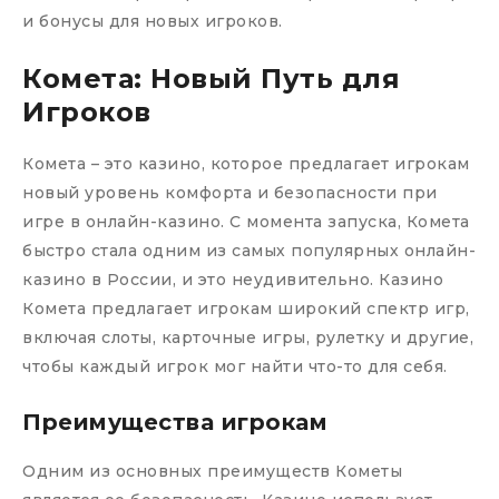
и бонусы для новых игроков.
Комета: Новый Путь для
Игроков
Комета – это казино, которое предлагает игрокам
новый уровень комфорта и безопасности при
игре в онлайн-казино. С момента запуска, Комета
быстро стала одним из самых популярных онлайн-
казино в России, и это неудивительно. Казино
Комета предлагает игрокам широкий спектр игр,
включая слоты, карточные игры, рулетку и другие,
чтобы каждый игрок мог найти что-то для себя.
Преимущества игрокам
Одним из основных преимуществ Кометы