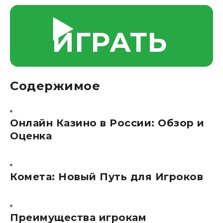
▶️
ИГРАТЬ
Содержимое
Онлайн Казино в России: Обзор и
Оценка
Комета: Новый Путь для Игроков
Преимущества игрокам