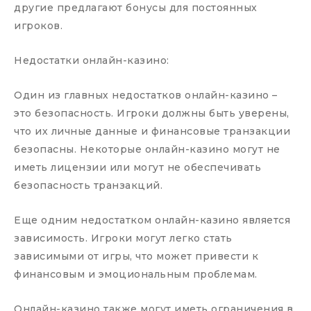
другие предлагают бонусы для постоянных
игроков.
Недостатки онлайн-казино:
Один из главных недостатков онлайн-казино –
это безопасность. Игроки должны быть уверены,
что их личные данные и финансовые транзакции
безопасны. Некоторые онлайн-казино могут не
иметь лицензии или могут не обеспечивать
безопасность транзакций.
Еще одним недостатком онлайн-казино является
зависимость. Игроки могут легко стать
зависимыми от игры, что может привести к
финансовым и эмоциональным проблемам.
Онлайн-казино также могут иметь ограничения в