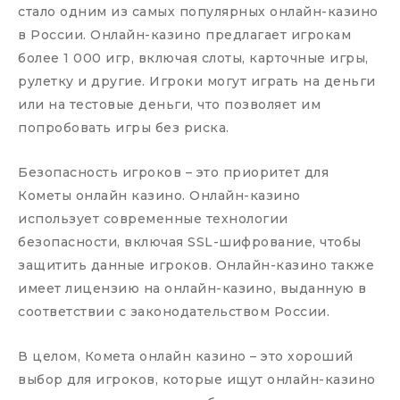
стало одним из самых популярных онлайн-казино
в России. Онлайн-казино предлагает игрокам
более 1 000 игр, включая слоты, карточные игры,
рулетку и другие. Игроки могут играть на деньги
или на тестовые деньги, что позволяет им
попробовать игры без риска.
Безопасность игроков – это приоритет для
Кометы онлайн казино. Онлайн-казино
использует современные технологии
безопасности, включая SSL-шифрование, чтобы
защитить данные игроков. Онлайн-казино также
имеет лицензию на онлайн-казино, выданную в
соответствии с законодательством России.
В целом, Комета онлайн казино – это хороший
выбор для игроков, которые ищут онлайн-казино