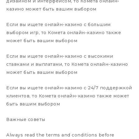
дизайном и интерфейсом, то Комета онлайн-
казино может быть вашим выбором
Если вы ищете онлайн-казино с большим
выбором игр, то Комета онлайн-казино также
может быть вашим выбором
Если вы ищете онлайн-казино с высокими
ставками и выплатами, то Комета онлайн-казино
может быть вашим выбором
Если вы ищете онлайн-казино с 24/7 поддержкой
клиентов, то Комета онлайн-казино также может
быть вашим выбором
Важные советы
Always read the terms and conditions before