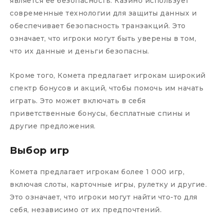
является ее безопасность. Казино использует
современные технологии для защиты данных и
обеспечивает безопасность транзакций. Это
означает, что игроки могут быть уверены в том,
что их данные и деньги безопасны.
Кроме того, Комета предлагает игрокам широкий
спектр бонусов и акций, чтобы помочь им начать
играть. Это может включать в себя
приветственные бонусы, бесплатные спины и
другие предложения.
Выбор игр
Комета предлагает игрокам более 1 000 игр,
включая слоты, карточные игры, рулетку и другие.
Это означает, что игроки могут найти что-то для
себя, независимо от их предпочтений.