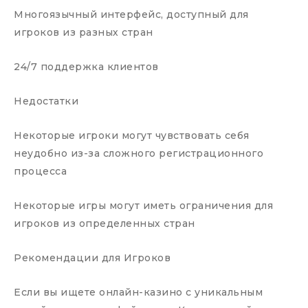
Многоязычный интерфейс, доступный для
игроков из разных стран
24/7 поддержка клиентов
Недостатки
Некоторые игроки могут чувствовать себя
неудобно из-за сложного регистрационного
процесса
Некоторые игры могут иметь ограничения для
игроков из определенных стран
Рекомендации для Игроков
Если вы ищете онлайн-казино с уникальным