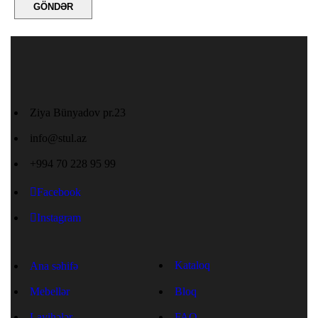
GÖNDƏR
Ziya Bünyadov pr.23
info@stul.az
+994 70 228 95 99
Facebook
Instagram
Kataloq
Ana səhifə
Mebellər
Bloq
Layihələr
FAQ