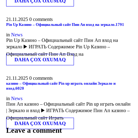
DAHA ÇOX OXUMAQ
21.11.2025
0 comments
Pin Up Казино – Официальный сайт Пин Ап вход на зеркало.1791
in
News
Pin Up Казино – Официальный сайт Пин Ап вход на
зеркало ▶️ ИГРАТЬ Содержимое Pin Up Казино –
Официальный сайт Пин Ап Вход на
DAHA ÇOX OXUMAQ
21.11.2025
0 comments
казино – Официальный сайт Pin up играть онлайн Зеркало и
вход.6020
in
News
Пин Ап казино – Официальный сайт Pin up играть онлайн
| Зеркало и вход ▶️ ИГРАТЬ Содержимое Пин Ап казино –
Официальный сайт Играть
DAHA ÇOX OXUMAQ
Leave a comment