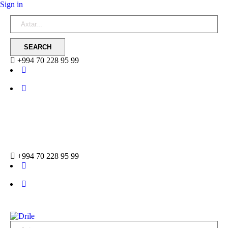
Sign in
+994 70 228 95 99
+994 70 228 95 99