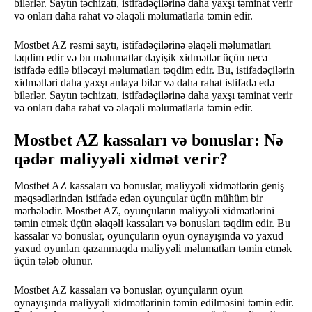
bilərlər. Saytın təchizatı, istifadəçilərinə daha yaxşı təminat verir
və onları daha rahat və əlaqəli məlumatlarla təmin edir.
Mostbet AZ rəsmi saytı, istifadəçilərinə əlaqəli məlumatları
təqdim edir və bu məlumatlar dəyişik xidmətlər üçün necə
istifadə edilə biləcəyi məlumatları təqdim edir. Bu, istifadəçilərin
xidmətləri daha yaxşı anlaya bilər və daha rahat istifadə edə
bilərlər. Saytın təchizatı, istifadəçilərinə daha yaxşı təminat verir
və onları daha rahat və əlaqəli məlumatlarla təmin edir.
Mostbet AZ kassaları və bonuslar: Nə
qədər maliyyəli xidmət verir?
Mostbet AZ kassaları və bonuslar, maliyyəli xidmətlərin geniş
məqsədlərindən istifadə edən oyunçular üçün mühüm bir
mərhələdir. Mostbet AZ, oyunçuların maliyyəli xidmətlərini
təmin etmək üçün əlaqəli kassaları və bonusları təqdim edir. Bu
kassalar və bonuslar, oyunçuların oyun oynayışında və yaxud
yaxud oyunları qazanmaqda maliyyəli məlumatları təmin etmək
üçün tələb olunur.
Mostbet AZ kassaları və bonuslar, oyunçuların oyun
oynayışında maliyyəli xidmətlərinin təmin edilməsini təmin edir.