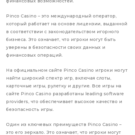
финансовых возможностей.
Pinco Casino – это международный оператор,
который работает на основе лицензии, выданной
в соответствии с законодательством игорного
бизнеса. Это означает, что игроки могут быть
уверены в безопасности своих данных и
финансовых операций.
На официальном сайте Pinco Casino игроки могут
найти широкий спектр игр, включая слоты,
карточные игры, рулетку и другие. Все игры на
сайте Pinco Casino разработаны leading software
providers, что обеспечивает высокое качество и
безопасность игры.
Один из ключевых преимуществ Pinco Casino –
это его зеркало. Это означает, что игроки могут