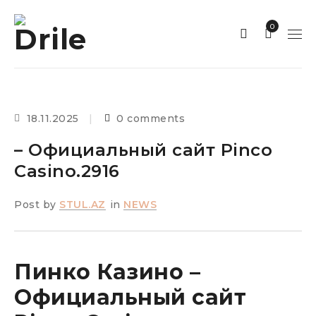
0
18.11.2025
0 comments
– Официальный сайт Pinco
Casino.2916
Post by
STUL.AZ
in
NEWS
Пинко Казино –
Официальный сайт