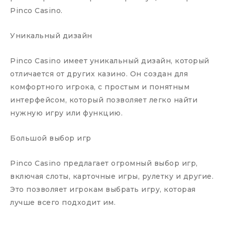
Pinco Casino.
Уникальный дизайн
Pinco Casino имеет уникальный дизайн, который
отличается от других казино. Он создан для
комфортного игрока, с простым и понятным
интерфейсом, который позволяет легко найти
нужную игру или функцию.
Большой выбор игр
Pinco Casino предлагает огромный выбор игр,
включая слоты, карточные игры, рулетку и другие.
Это позволяет игрокам выбрать игру, которая
лучше всего подходит им.