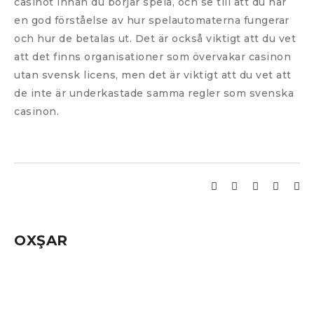
casinot innan du börjar spela, och se till att du har
en god förståelse av hur spelautomaterna fungerar
och hur de betalas ut. Det är också viktigt att du vet
att det finns organisationer som övervakar casinon
utan svensk licens, men det är viktigt att du vet att
de inte är underkastade samma regler som svenska
casinon.
OXŞAR