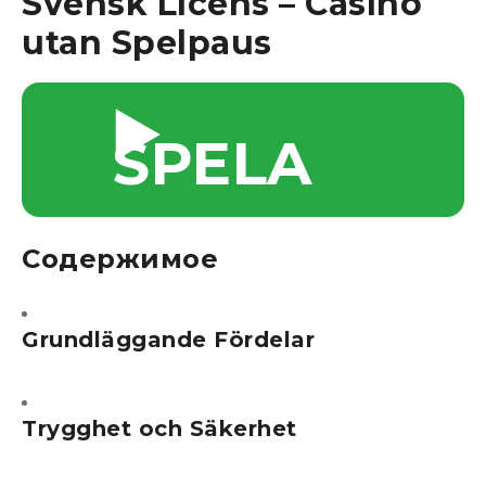
Svensk Licens – Casino
utan Spelpaus
▶️
SPELA
Содержимое
Grundläggande Fördelar
Trygghet och Säkerhet