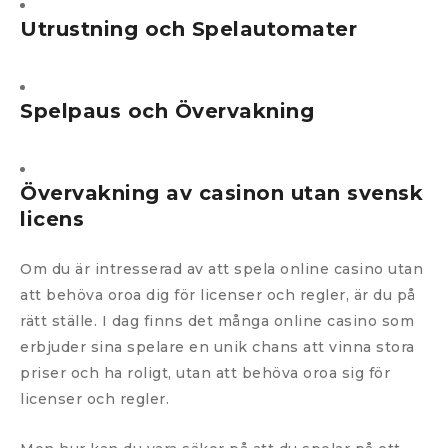
Utrustning och Spelautomater
Spelpaus och Övervakning
Övervakning av casinon utan svensk
licens
Om du är intresserad av att spela online casino utan
att behöva oroa dig för licenser och regler, är du på
rätt ställe. I dag finns det många online casino som
erbjuder sina spelare en unik chans att vinna stora
priser och ha roligt, utan att behöva oroa sig för
licenser och regler.