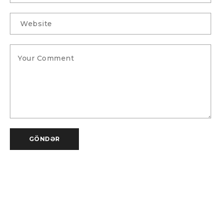
GÖNDƏR