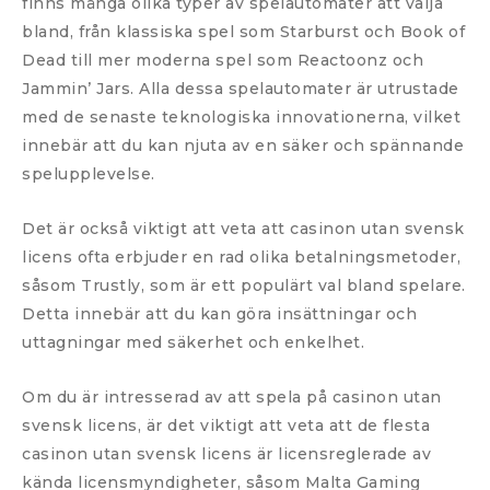
finns många olika typer av spelautomater att välja
bland, från klassiska spel som Starburst och Book of
Dead till mer moderna spel som Reactoonz och
Jammin’ Jars. Alla dessa spelautomater är utrustade
med de senaste teknologiska innovationerna, vilket
innebär att du kan njuta av en säker och spännande
spelupplevelse.
Det är också viktigt att veta att casinon utan svensk
licens ofta erbjuder en rad olika betalningsmetoder,
såsom Trustly, som är ett populärt val bland spelare.
Detta innebär att du kan göra insättningar och
uttagningar med säkerhet och enkelhet.
Om du är intresserad av att spela på casinon utan
svensk licens, är det viktigt att veta att de flesta
casinon utan svensk licens är licensreglerade av
kända licensmyndigheter, såsom Malta Gaming