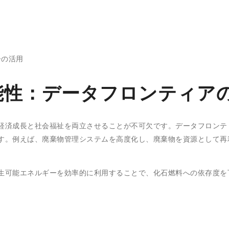
ーの活用
能性：データフロンティア
経済成長と社会福祉を両立させることが不可欠です。データフロンテ
す。例えば、廃棄物管理システムを高度化し、廃棄物を資源として再
生可能エネルギーを効率的に利用することで、化石燃料への依存度を