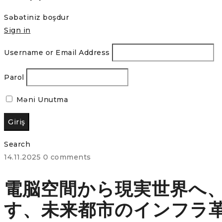
Səbətiniz boşdur
Sign in
Username or Email Address
Parol
Məni Unutma
Search
14.11.2025
0 comments
電脳空間から現実世界へ
す、未来都市のインフラ