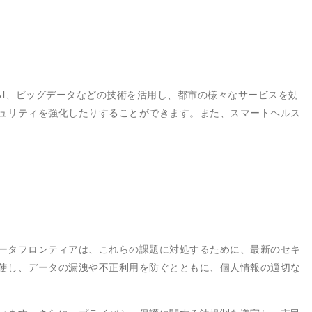
AI、ビッグデータなどの技術を活用し、都市の様々なサービスを効
ュリティを強化したりすることができます。また、スマートヘルス
ータフロンティアは、これらの課題に対処するために、最新のセキ
使し、データの漏洩や不正利用を防ぐとともに、個人情報の適切な