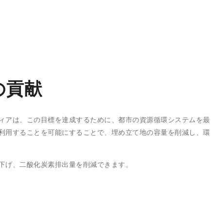
の貢献
ィアは、この目標を達成するために、都市の資源循環システムを最
利用することを可能にすることで、埋め立て地の容量を削減し、環
下げ、二酸化炭素排出量を削減できます。