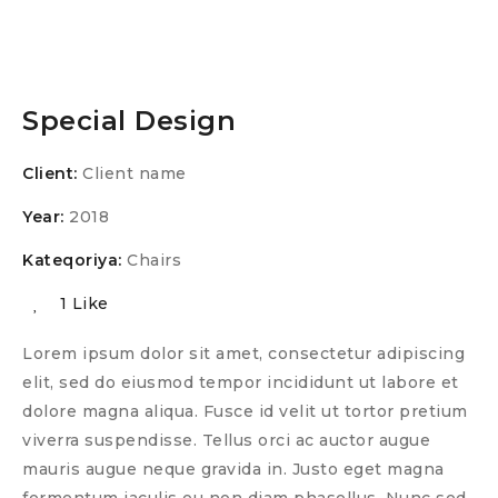
Special Design
Client:
Client name
Year:
2018
Kateqoriya:
Chairs
1 Like
Lorem ipsum dolor sit amet, consectetur adipiscing
elit, sed do eiusmod tempor incididunt ut labore et
dolore magna aliqua. Fusce id velit ut tortor pretium
viverra suspendisse. Tellus orci ac auctor augue
mauris augue neque gravida in. Justo eget magna