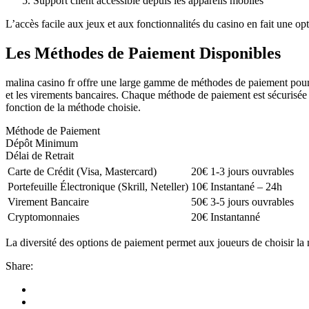
Support client accessible depuis les appareils mobiles
L’accès facile aux jeux et aux fonctionnalités du casino en fait une op
Les Méthodes de Paiement Disponibles
malina casino fr offre une large gamme de méthodes de paiement pour faci
et les virements bancaires. Chaque méthode de paiement est sécurisée et 
fonction de la méthode choisie.
Méthode de Paiement
Dépôt Minimum
Délai de Retrait
Carte de Crédit (Visa, Mastercard)
20€
1-3 jours ouvrables
Portefeuille Électronique (Skrill, Neteller)
10€
Instantané – 24h
Virement Bancaire
50€
3-5 jours ouvrables
Cryptomonnaies
20€
Instantanné
La diversité des options de paiement permet aux joueurs de choisir la m
Share: