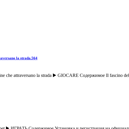
traversano la strada.564
lline che attraversano la strada ▶️ GIOCARE Содержимое Il fascino dell
tbet ▶️ ИГРАТЬ Содержимое Установка и регистрация на официал