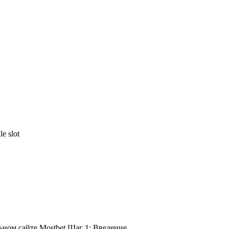
e slot
ьном сайте Mostbet Шаг 1: Введение