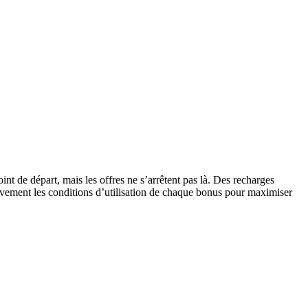
int de départ, mais les offres ne s’arrêtent pas là. Des recharges
ntivement les conditions d’utilisation de chaque bonus pour maximiser