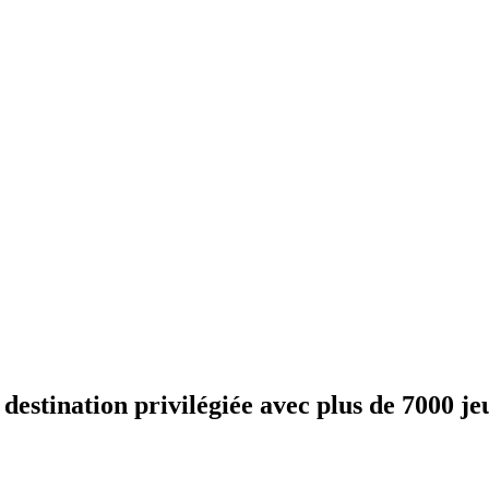
e destination privilégiée avec plus de 7000 je