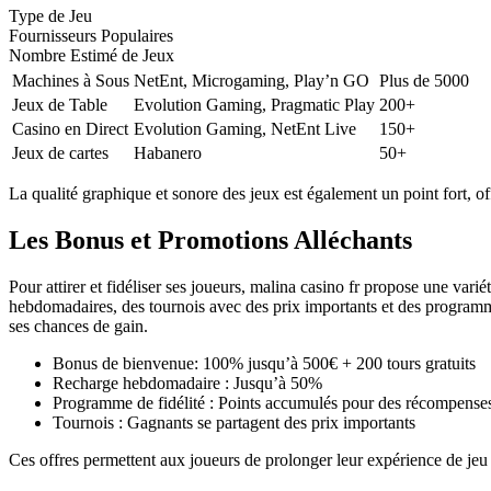
Type de Jeu
Fournisseurs Populaires
Nombre Estimé de Jeux
Machines à Sous
NetEnt, Microgaming, Play’n GO
Plus de 5000
Jeux de Table
Evolution Gaming, Pragmatic Play
200+
Casino en Direct
Evolution Gaming, NetEnt Live
150+
Jeux de cartes
Habanero
50+
La qualité graphique et sonore des jeux est également un point fort, o
Les Bonus et Promotions Alléchants
Pour attirer et fidéliser ses joueurs, malina casino fr propose une var
hebdomadaires, des tournois avec des prix importants et des programmes
ses chances de gain.
Bonus de bienvenue: 100% jusqu’à 500€ + 200 tours gratuits
Recharge hebdomadaire : Jusqu’à 50%
Programme de fidélité : Points accumulés pour des récompense
Tournois : Gagnants se partagent des prix importants
Ces offres permettent aux joueurs de prolonger leur expérience de jeu