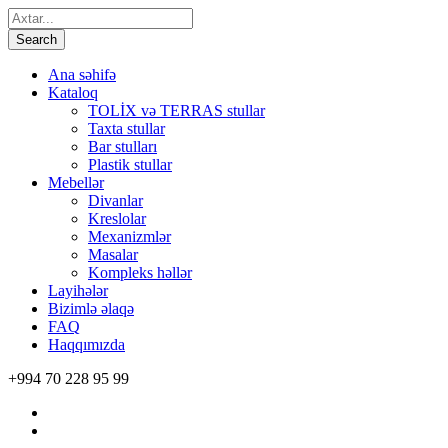
Ana səhifə
Kataloq
TOLİX və TERRAS stullar
Taxta stullar
Bar stulları
Plastik stullar
Mebellər
Divanlar
Kreslolar
Mexanizmlər
Masalar
Kompleks həllər
Layihələr
Bizimlə əlaqə
FAQ
Haqqımızda
+994 70 228 95 99