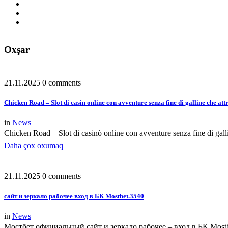
Oxşar
21.11.2025
0 comments
Chicken Road – Slot di casin online con avventure senza fine di galline che at
in
News
Chicken Road – Slot di casinò online con avventure senza fine di ga
Daha çox oxumaq
21.11.2025
0 comments
сайт и зеркало рабочее вход в БК Mostbet.3540
in
News
Мостбет официальный сайт и зеркало рабочее – вход в БК Mos