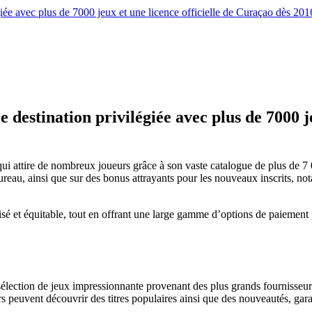
légiée avec plus de 7000 jeux et une licence officielle de Curaçao dès 201
tre destination privilégiée avec plus de 7000 
qui attire de nombreux joueurs grâce à son vaste catalogue de plus de 7 0
e bureau, ainsi que sur des bonus attrayants pour les nouveaux inscrits
sé et équitable, tout en offrant une large gamme d’options de paiement po
sélection de jeux impressionnante provenant des plus grands fournisseur
ueurs peuvent découvrir des titres populaires ainsi que des nouveautés, g