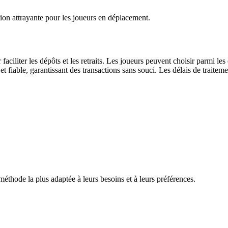
tion attrayante pour les joueurs en déplacement.
liter les dépôts et les retraits. Les joueurs peuvent choisir parmi les ca
fiable, garantissant des transactions sans souci. Les délais de traitemen
éthode la plus adaptée à leurs besoins et à leurs préférences.