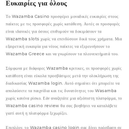
Ευκαιρίες για όλους
Το Wazamba Casino προσφέρει μοναδικές ευκαιρίες στους
παίκτες με τις προσφορές χωρίς κατάθεση. Αυτές οι προσφορές
είναι ιδανικές για όσους επιθυμούν να δοκιμάσουν τα
Wazamba slots χωρίς να επενδύσουν δικά τους χρήματα. Μια
εξαιρετική ευκαιρία για νέους παίκτες να εξερευνήσουν το
Wazamba Greece και να γνωρίσουν τα πλεονεκτήματά του.
Σύμφωνα με διάφορες Wazamba κριτικες, οι προσφορές χωρίς
κατάθεση είναι εύκολα προσβάσιμες μετά την ολοκλήρωση της
διαδικασίας Wazamba login. Αυτό σημαίνει ότι μπορείτε να
απολαύσετε τα παιχνίδια και τις δυνατότητες του Wasamba
χωρίς κανένα ρίσκο. Εάν αναζητάτε μια αξιόπιστη πλατφόρμα, το
Wazamba casino review θα σας βοηθήσει να καταλάβετε
γιατί αυτή η πλατφόρμα ξεχωρίζει.
Επιπλέον, το Wazamba casino login σας δίνει πρόσβαση σε