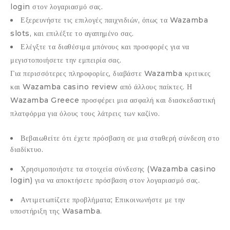
login στον λογαριασμό σας.
Εξερευνήστε τις επιλογές παιχνιδιών, όπως τα Wazamba
slots, και επιλέξτε το αγαπημένο σας.
Ελέγξτε τα διαθέσιμα μπόνους και προσφορές για να
μεγιστοποιήσετε την εμπειρία σας.
Για περισσότερες πληροφορίες, διαβάστε Wazamba κριτικες
και Wazamba casino review από άλλους παίκτες. Η
Wazamba Greece προσφέρει μια ασφαλή και διασκεδαστική
πλατφόρμα για όλους τους λάτρεις των καζίνο.
Βεβαιωθείτε ότι έχετε πρόσβαση σε μια σταθερή σύνδεση στο
διαδίκτυο.
Χρησιμοποιήστε τα στοιχεία σύνδεσης (Wazamba casino
login) για να αποκτήσετε πρόσβαση στον λογαριασμό σας.
Αντιμετωπίζετε προβλήματα; Επικοινωνήστε με την
υποστήριξη της Wasamba.