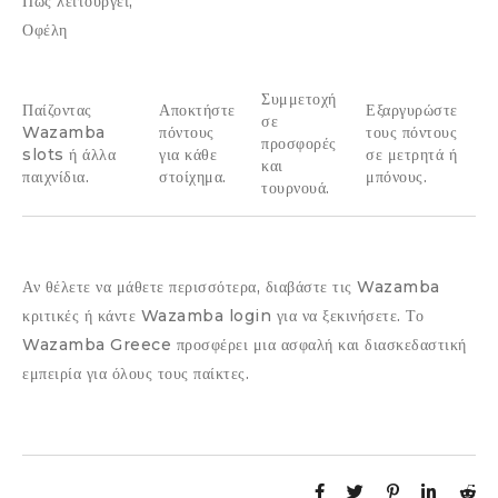
Πώς λειτουργεί;
Οφέλη
Συμμετοχή
Παίζοντας
Αποκτήστε
Εξαργυρώστε
σε
Wazamba
πόντους
τους πόντους
προσφορές
slots ή άλλα
για κάθε
σε μετρητά ή
και
παιχνίδια.
στοίχημα.
μπόνους.
τουρνουά.
Αν θέλετε να μάθετε περισσότερα, διαβάστε τις Wazamba
κριτικές ή κάντε Wazamba login για να ξεκινήσετε. Το
Wazamba Greece προσφέρει μια ασφαλή και διασκεδαστική
εμπειρία για όλους τους παίκτες.