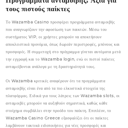
Προγράμματα ανταμοιβής: Αξία για
τους πιστούς παίκτες
Το Wazamba Casino προσφέρει προγράμματα ανταμοιβής
που αναγνωρίζουν την αφοσίωση των παικτών. Μέσω του
συστήματος VIP, οι χρήστες μπορούν να αποκτήσουν
αποκλειστικά προνόμια, όπως δωρεάν περιστροφές, μπόνους και
προσφορές. Η συμμετοχή στο πρόγραμμα γίνεται αυτόματα μετά
την εγγραφή και το Wazamba login, ενώ οι πιστοί παίκτες
ανταμείβονται ανάλογα με τη δραστηριότητά τους.
Οι Wazamba κριτικές αναφέρουν ότι τα προγράμματα
ανταμοιβής είναι ένα από τα πιο ελκυστικά στοιχεία της
πλατφόρμας. Ειδικά για τους λάτρεις των Wazamba slots, οι
ανταμοιβές μπορούν να αυξηθούν σημαντικά, καθώς κάθε
στοίχημα συμβάλλει στην προόδο του παίκτη. Επιπλέον, το
Wazamba Casino Greece εξασφαλίζει ότι οι παίκτες
λαμβάνουν τακτικά ειδοποιήσεις για νέες προσφορές και