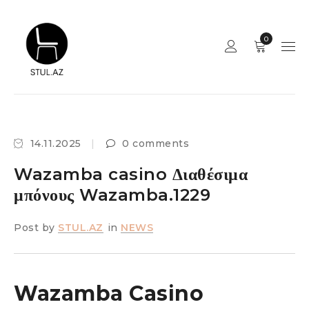
0
14.11.2025
0 comments
Wazamba casino Διαθέσιμα
μπόνους Wazamba.1229
Post by
STUL.AZ
in
NEWS
Wazamba Casino