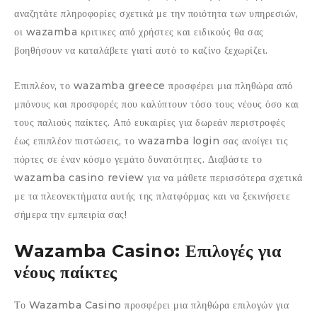
αναζητάτε πληροφορίες σχετικά με την ποιότητα των υπηρεσιών,
οι wazamba κριτικες από χρήστες και ειδικούς θα σας
βοηθήσουν να καταλάβετε γιατί αυτό το καζίνο ξεχωρίζει.
Επιπλέον, το wazamba greece προσφέρει μια πληθώρα από
μπόνους και προσφορές που καλύπτουν τόσο τους νέους όσο και
τους παλιούς παίκτες. Από ευκαιρίες για δωρεάν περιστροφές
έως επιπλέον πιστώσεις, το wazamba login σας ανοίγει τις
πόρτες σε έναν κόσμο γεμάτο δυνατότητες. Διαβάστε το
wazamba casino review για να μάθετε περισσότερα σχετικά
με τα πλεονεκτήματα αυτής της πλατφόρμας και να ξεκινήσετε
σήμερα την εμπειρία σας!
Wazamba Casino: Επιλογές για
νέους παίκτες
Το Wazamba Casino προσφέρει μια πληθώρα επιλογών για