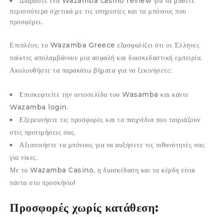
Διαβάστε ένα Wazamba casino review για να μάθετε
περισσότερα σχετικά με τις υπηρεσίες και τα μπόνους που
προσφέρει.
Επιπλέον, το Wazamba Greece εξασφαλίζει ότι οι Έλληνες
παίκτες απολαμβάνουν μια ασφαλή και διασκεδαστική εμπειρία.
Ακολουθήστε τα παρακάτω βήματα για να ξεκινήσετε:
Επισκεφτείτε την ιστοσελίδα του Wasamba και κάντε
Wazamba login.
Εξερευνήστε τις προσφορές και τα παιχνίδια που ταιριάζουν
στις προτιμήσεις σας.
Αξιοποιήστε τα μπόνους για να αυξήσετε τις πιθανότητές σας
για νίκες.
Με το Wazamba Casino, η διασκέδαση και τα κέρδη είναι
πάντα στο προσκήνιο!
Προσφορές χωρίς κατάθεση: